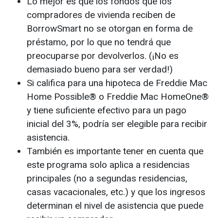
Lo mejor es que los fondos que los
compradores de vivienda reciben de
BorrowSmart no se otorgan en forma de
préstamo, por lo que no tendrá que
preocuparse por devolverlos. (¡No es
demasiado bueno para ser verdad!)
Si califica para una hipoteca de Freddie Mac
Home Possible® o Freddie Mac HomeOne®
y tiene suficiente efectivo para un pago
inicial del 3%, podría ser elegible para recibir
asistencia.
También es importante tener en cuenta que
este programa solo aplica a residencias
principales (no a segundas residencias,
casas vacacionales, etc.) y que los ingresos
determinan el nivel de asistencia que puede