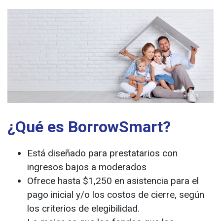
¿Qué es BorrowSmart?
Está diseñado para prestatarios con
ingresos bajos a moderados
Ofrece hasta $1,250 en asistencia para el
pago inicial y/o los costos de cierre, según
los criterios de elegibilidad.