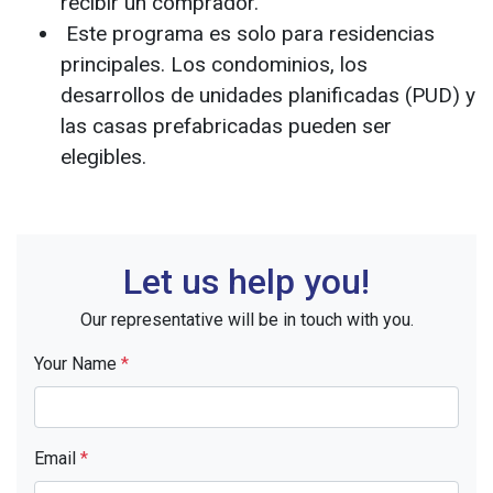
recibir un comprador.
Este programa es solo para residencias
principales. Los condominios, los
desarrollos de unidades planificadas (PUD) y
las casas prefabricadas pueden ser
elegibles.
Let us help you!
Our representative will be in touch with you.
Your Name
*
Email
*