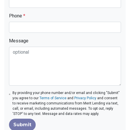
Phone
*
Message
By providing your phone number and/or email and clicking "Submit"
you agree to our
Terms of Service
and
Privacy Policy
and consent
to receive marketing communications from Merit Lending via text,
call, or email, including automated messages. To opt out, reply
'STOP' to any text. Message and data rates may apply.
Submit