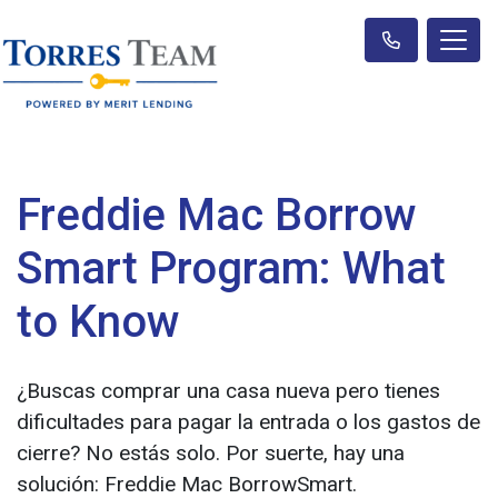
Freddie Mac Borrow
Smart Program: What
to Know
¿Buscas comprar una casa nueva pero tienes
dificultades para pagar la entrada o los gastos de
cierre? No estás solo. Por suerte, hay una
solución: Freddie Mac BorrowSmart.